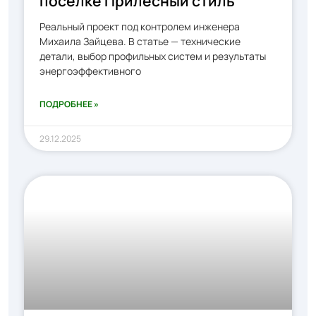
посёлке Прилесный стиль
Реальный проект под контролем инженера
Михаила Зайцева. В статье — технические
детали, выбор профильных систем и результаты
энергоэффективного
ПОДРОБНЕЕ »
29.12.2025