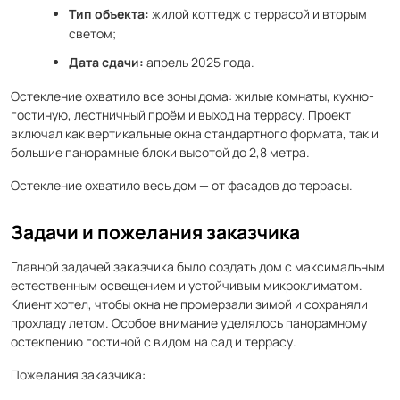
Тип объекта:
жилой коттедж с террасой и вторым
светом;
Дата сдачи:
апрель 2025 года.
Остекление охватило все зоны дома: жилые комнаты, кухню-
гостиную, лестничный проём и выход на террасу. Проект
включал как вертикальные окна стандартного формата, так и
большие панорамные блоки высотой до 2,8 метра.
Остекление охватило весь дом — от фасадов до террасы.
Задачи и пожелания заказчика
Главной задачей заказчика было создать дом с максимальным
естественным освещением и устойчивым микроклиматом.
Клиент хотел, чтобы окна не промерзали зимой и сохраняли
прохладу летом. Особое внимание уделялось панорамному
остеклению гостиной с видом на сад и террасу.
Пожелания заказчика: