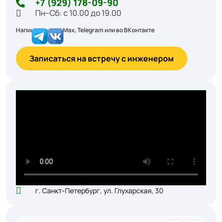
+7 (929) 178-09-90
Пн–Сб: с 10.00 до 19.00
Напишите нам в Max, Telegram или во ВКонтакте
Записаться на встречу с инженером
г. Санкт-Петербург, ул. Глухарская, 30