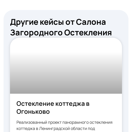
Другие кейсы от Салона
Загородного Остекления
Остекление коттеджа в
Огоньково
Реализованный проект панорамного остекления
коттеджа в Ленинградской области под