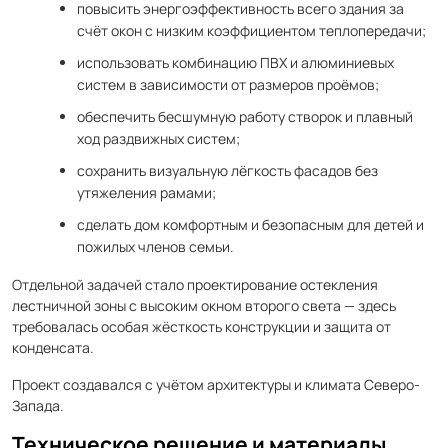
повысить энергоэффективность всего здания за
счёт окон с низким коэффициентом теплопередачи;
использовать комбинацию ПВХ и алюминиевых
систем в зависимости от размеров проёмов;
обеспечить бесшумную работу створок и плавный
ход раздвижных систем;
сохранить визуальную лёгкость фасадов без
утяжеления рамами;
сделать дом комфортным и безопасным для детей и
пожилых членов семьи.
Отдельной задачей стало проектирование остекления
лестничной зоны с высоким окном второго света — здесь
требовалась особая жёсткость конструкции и защита от
конденсата.
Проект создавался с учётом архитектуры и климата Северо-
Запада.
Техническое решение и материалы