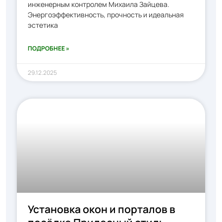
инженерным контролем Михаила Зайцева.
Энергоэффективность, прочность и идеальная
эстетика
ПОДРОБНЕЕ »
29.12.2025
Установка окон и порталов в