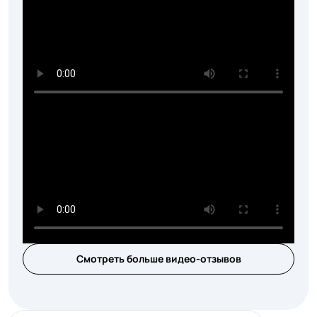
Смотреть больше видео-отзывов