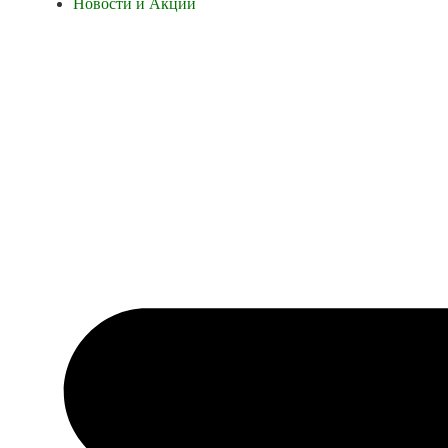
Новости и Акции