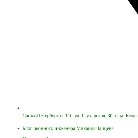
Санкт-Петербург и ЛО | ул. Глухарская, 30, ст.м. Ком
Блог оконного инженера Михаила Зайцева