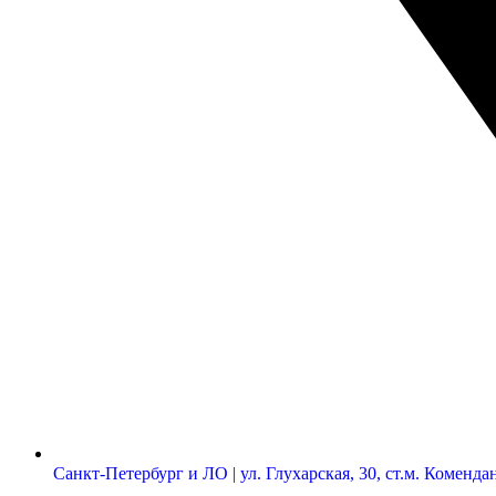
Санкт-Петербург и ЛО | ул. Глухарская, 30, ст.м. Коменд