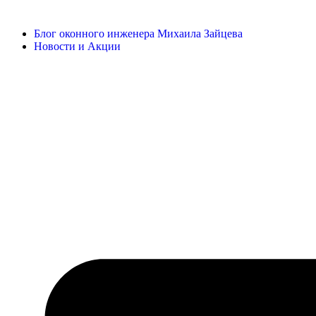
Блог оконного инженера Михаила Зайцева
Новости и Акции